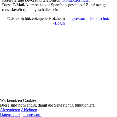
Reservierung bevorzugt telefonisch.
Kontaktformular
Diese E-Mail-Adresse ist vor Spambots geschützt! Zur Anzeige
muss JavaScript eingeschaltet sein.
© 2023 Schützenkapelle Holzheim -
Impressum
-
Datenschutz
-
Login
Wir benutzen Cookies
Diese sind notwendig, damit die Seite richtig funktioniert.
Akzeptieren
Ablehnen
Datenschutz
|
Impressum