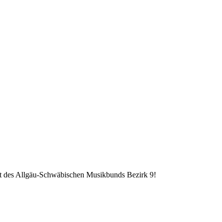
est des Allgäu-Schwäbischen Musikbunds Bezirk 9!