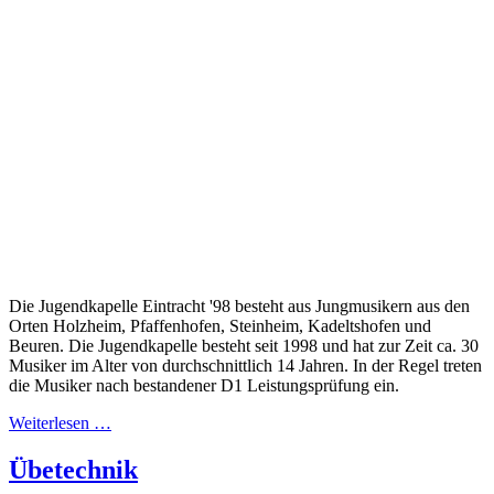
Die Jugendkapelle Eintracht '98 besteht aus Jungmusikern aus den
Orten Holzheim, Pfaffenhofen, Steinheim, Kadeltshofen und
Beuren. Die Jugendkapelle besteht seit 1998 und hat zur Zeit ca. 30
Musiker im Alter von durchschnittlich 14 Jahren. In der Regel treten
die Musiker nach bestandener D1 Leistungsprüfung ein.
Weiterlesen …
Übetechnik