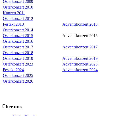
Osterkonzert 2009
Osterkonzert 2010
Konzert 2011
Osterkonzert 2012
Festakt 2013
Adventskonzert 2013
Osterkonzert 2014
Osterkonzert 2015
Adventskonzert 2015
Osterkonzert 2016
Osterkonzert 2017
Adventskonzert 2017
Osterkonzert 2018
Osterkonzert 2019
Adventskonzert 2019
Osterkonzert 2023
Adventskonzert 2023
Festakt 2024
Adventskonzert 2024
Osterkonzert 2025
Osterkonzert 2026
Über uns