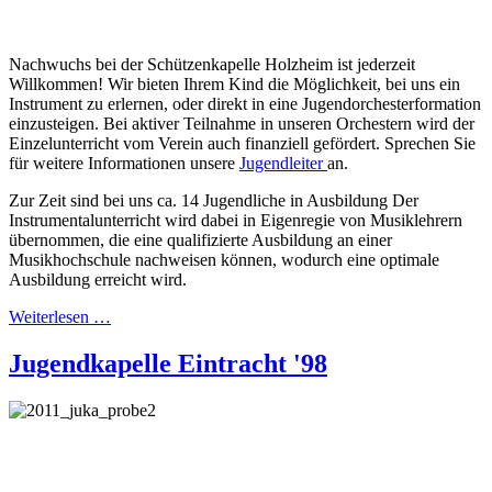
Nachwuchs bei der Schützenkapelle Holzheim ist jederzeit
Willkommen! Wir bieten Ihrem Kind die Möglichkeit, bei uns ein
Instrument zu erlernen, oder direkt in eine Jugendorchesterformation
einzusteigen. Bei aktiver Teilnahme in unseren Orchestern wird der
Einzelunterricht vom Verein auch finanziell gefördert. Sprechen Sie
für weitere Informationen unsere
Jugendleiter
an.
Zur Zeit sind bei uns ca. 14 Jugendliche in Ausbildung Der
Instrumentalunterricht wird dabei in Eigenregie von Musiklehrern
übernommen, die eine qualifizierte Ausbildung an einer
Musikhochschule nachweisen können, wodurch eine optimale
Ausbildung erreicht wird.
Weiterlesen …
Jugendkapelle Eintracht '98