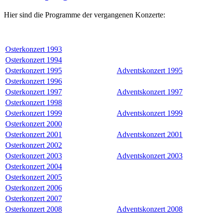
Hier sind die Programme der vergangenen Konzerte:
Osterkonzert 1993
Osterkonzert 1994
Osterkonzert 1995
Adventskonzert 1995
Osterkonzert 1996
Osterkonzert 1997
Adventskonzert 1997
Osterkonzert 1998
Osterkonzert 1999
Adventskonzert 1999
Osterkonzert 2000
Osterkonzert 2001
Adventskonzert 2001
Osterkonzert 2002
Osterkonzert 2003
Adventskonzert 2003
Osterkonzert 2004
Osterkonzert 2005
Osterkonzert 2006
Osterkonzert 2007
Osterkonzert 2008
Adventskonzert 2008