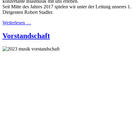
konzertante Blasmusik mit uns erleben.
Seit Mitte des Jahres 2017 spielen wir unter der Leitung unseres 1.
Dirigenten Robert Stadler.
Weiterlesen …
Vorstandschaft