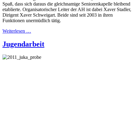
Spaß, dass sich daraus die gleichnamige Seniorenkapelle bleibend
etablierte. Organisatorischer Leiter der AH ist dabei Xaver Stadler,
Dirigent Xaver Schweigart. Beide sind seit 2003 in ihren
Funktionen unermüdlich tätig.
Weiterlesen …
Jugendarbeit