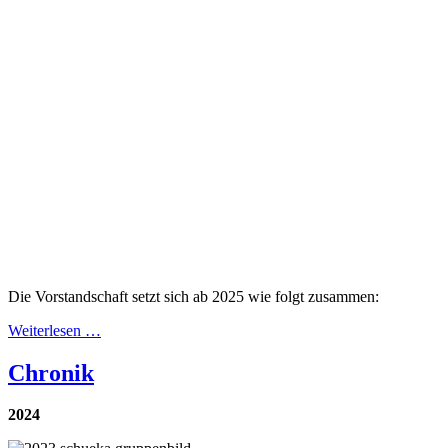
Die Vorstandschaft setzt sich ab 2025 wie folgt zusammen:
Weiterlesen …
Chronik
2024