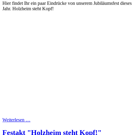
Hier findet Ihr ein paar Eindrücke von unserem Jubiläumsfest dieses
Jahr. Holzheim steht Kopf!
Weiterlesen …
Festakt "Holzheim steht Kopf!"