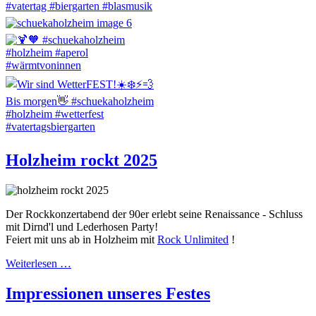
Holzheim rockt 2025
Der Rockkonzertabend der 90er erlebt seine Renaissance - Schluss
mit Dirnd'l und Lederhosen Party!
Feiert mit uns ab in Holzheim mit
Rock Unlimited
!
Weiterlesen …
Impressionen unseres Festes