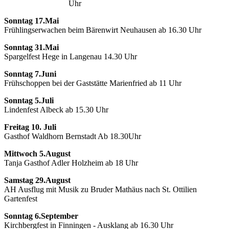
Uhr
Sonntag 17.Mai
Frühlingserwachen beim Bärenwirt Neuhausen ab 16.30 Uhr
Sonntag 31.Mai
Spargelfest Hege in Langenau 14.30 Uhr
Sonntag 7.Juni
Frühschoppen bei der Gaststätte Marienfried ab 11 Uhr
Sonntag 5.Juli
Lindenfest Albeck ab 15.30 Uhr
Freitag 10. Juli
Gasthof Waldhorn Bernstadt Ab 18.30Uhr
Mittwoch 5.August
Tanja Gasthof Adler Holzheim ab 18 Uhr
Samstag 29.August
AH Ausflug mit Musik zu Bruder Mathäus nach St. Ottilien
Gartenfest
Sonntag 6.September
Kirchbergfest in Finningen - Ausklang ab 16.30 Uhr