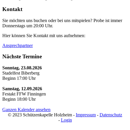
Kontakt
Sie möchten uns buchen oder bei uns mitspielen? Probe ist immer
Donnerstags um 20:00 Uhr.
Hier können Sie Kontakt mit uns aufnehmen:
Ansprechpartner
Nächste Termine
Sonntag, 23.08.2026
Stadelfest Biberberg
Beginn
17:00
Uhr
Samstag, 12.09.2026
Festakt FFW Finningen
Beginn
18:00
Uhr
Ganzen Kalender ansehen
© 2023 Schützenkapelle Holzheim -
Impressum
-
Datenschutz
-
Login