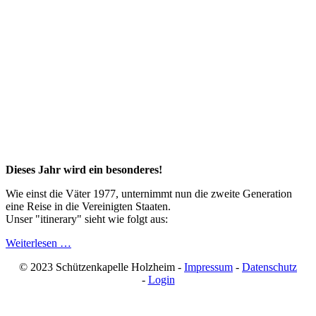
Dieses Jahr wird ein besonderes!
Wie einst die Väter 1977, unternimmt nun die zweite Generation
eine Reise in die Vereinigten Staaten.
Unser "itinerary" sieht wie folgt aus:
Weiterlesen …
© 2023 Schützenkapelle Holzheim -
Impressum
-
Datenschutz
-
Login