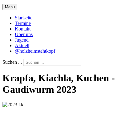
Menu
Startseite
Termine
Kontakt
Über uns
Jugend
Aktuell
@holzheimstehtkopf
Suchen ...
Krapfa, Kiachla, Kuchen -
Gaudiwurm 2023