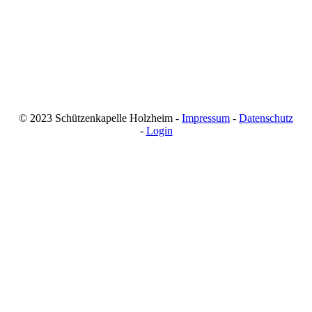
© 2023 Schützenkapelle Holzheim -
Impressum
-
Datenschutz
-
Login