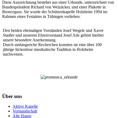
Diese Auszeichnung bestehet aus einer Urkunde, unterzeichnet von
Bundespräsident Richard von Weizäcker, und einer Plakette in
Bronceguss. Sie wurde der Schützenkapelle Holzheim 1994 im
Rahmen eines Festaktes in Tübingen verliehen.
Den beiden ehemaligen Vorständen Josef Wegele und Xaver
Stadler und unserem Ehrenvorstand Josef Ade gehört hierbei
unsere besondere Anerkennung.
Durch umfangreiche Recherchen konnten sie eine über 100
jährige lückenlose musikalische Tradition in Holzheim
nachweisen.
Über uns
Aktive Kapelle
Vorstandschaft
Alte Hasen